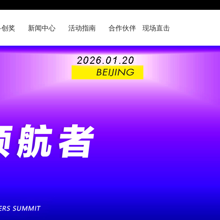
科创奖
新闻中心
活动指南
合作伙伴
现场直击