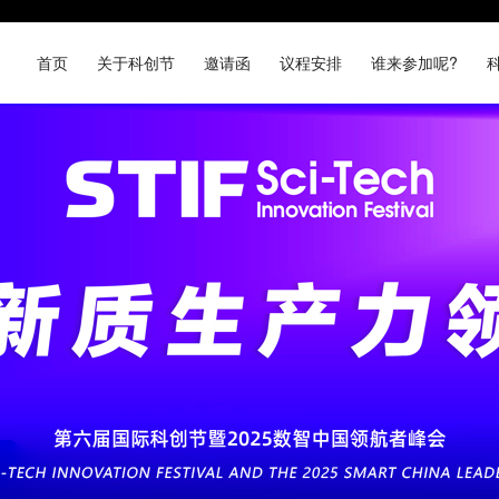
首页
关于科创节
邀请函
议程安排
谁来参加呢?